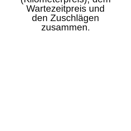
Wartezeitpreis und
den Zuschlägen
zusammen.