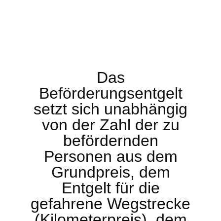
Das
Beförderungsentgelt
setzt sich unabhängig
von der Zahl der zu
befördernden
Personen aus dem
Grundpreis, dem
Entgelt für die
gefahrene Wegstrecke
(Kilometerpreis), dem